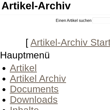
Artikel-Archiv
Einen Artikel suchen
[
Artikel-Archiv Star
Hauptmenü
Artikel
Artikel Archiv
Documents
Downloads