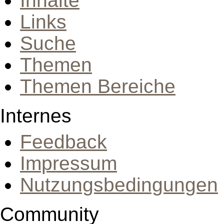
Inhalte
Links
Suche
Themen
Themen Bereiche
Internes
Feedback
Impressum
Nutzungsbedingungen
Community