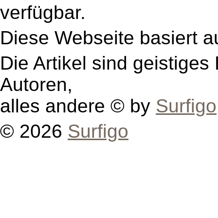
verfügbar.
Diese Webseite basiert a
Die Artikel sind geistige
Autoren,
alles andere © by
Surfigo
© 2026
Surfigo